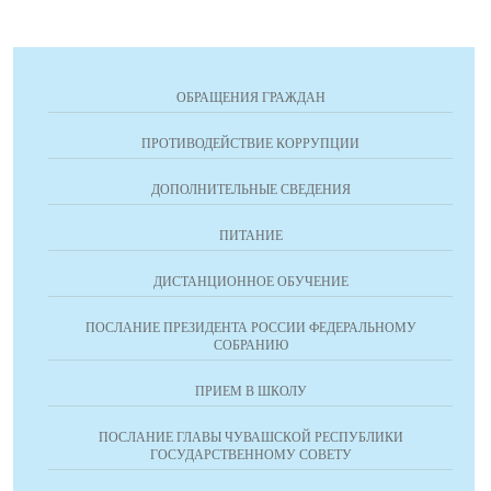
ОБРАЩЕНИЯ ГРАЖДАН
ПРОТИВОДЕЙСТВИЕ КОРРУПЦИИ
ДОПОЛНИТЕЛЬНЫЕ СВЕДЕНИЯ
ПИТАНИЕ
ДИСТАНЦИОННОЕ ОБУЧЕНИЕ
ПОСЛАНИЕ ПРЕЗИДЕНТА РОССИИ ФЕДЕРАЛЬНОМУ
СОБРАНИЮ
ПРИЕМ В ШКОЛУ
ПОСЛАНИЕ ГЛАВЫ ЧУВАШСКОЙ РЕСПУБЛИКИ
ГОСУДАРСТВЕННОМУ СОВЕТУ