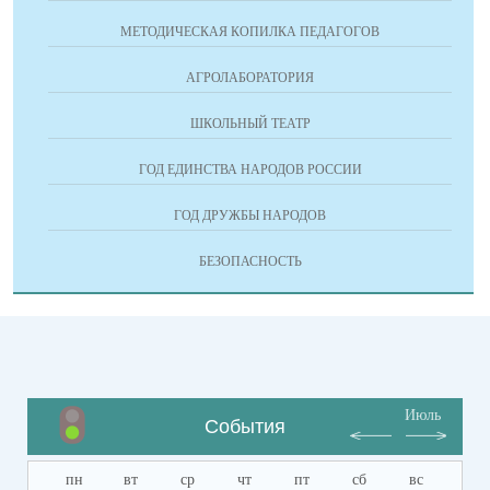
МЕТОДИЧЕСКАЯ КОПИЛКА ПЕДАГОГОВ
АГРОЛАБОРАТОРИЯ
ШКОЛЬНЫЙ ТЕАТР
ГОД ЕДИНСТВА НАРОДОВ РОССИИ
ГОД ДРУЖБЫ НАРОДОВ
БЕЗОПАСНОСТЬ
Июль
События
пн
вт
ср
чт
пт
сб
вс