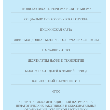
ПРОФИЛАКТИКА ТЕРРОРИЗМА И ЭКСТРЕМИЗМА
СОЦИАЛЬНО-ПСИХОЛОГИЧЕСКАЯ СЛУЖБА
ПУШКИНСКАЯ КАРТА
ИНФОРМАЦИОННАЯ БЕЗОПАСНОСТЬ УЧАЩИХСЯ ШКОЛЫ
НАСТАВНИЧЕСТВО
ДЕСЯТИЛЕТИЯ НАУКИ И ТЕХНОЛОГИЙ
БЕЗОПАСНОСТЬ ДЕТЕЙ В ЗИМНИЙ ПЕРИОД
КАПИТАЛЬНЫЙ РЕМОНТ ШКОЛЫ
ФГОС
СНИЖЕНИЕ ДОКУМЕНТАЦИОННОЙ НАГРУЗКИ НА
ПЕДАГОГИЧЕСКИХ РАБОТНИКОВ И ОБРАЗОВАТЕЛЬНЫЕ
ОРГАНИЗАЦИИ ЧУВАШСКОЙ РЕСПУБЛИКИ