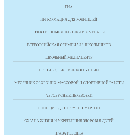
ГИА
ИНФОРМАЦИЯ ДЛЯ РОДИТЕЛЕЙ
ЭЛЕКТРОННЫЕ ДНЕВНИКИ И ЖУРНАЛЫ
ВСЕРОССИЙСКАЯ ОЛИМПИАДА ШКОЛЬНИКОВ
ШКОЛЬНЫЙ МЕДИАЦЕНТР
ПРОТИВОДЕЙСТВИЕ КОРРУПЦИИ
МЕСЯЧНИК ОБОРОННО-МАССОВОЙ И СПОРТИВНОЙ РАБОТЫ
АВТОБУСНЫЕ ПЕРЕВОЗКИ
СООБЩИ, ГДЕ ТОРГУЮТ СМЕРТЬЮ
ОХРАНА ЖИЗНИ И УКРЕПЛЕНИЯ ЗДОРОВЬЯ ДЕТЕЙ
ПРАВА РЕБЕНКА