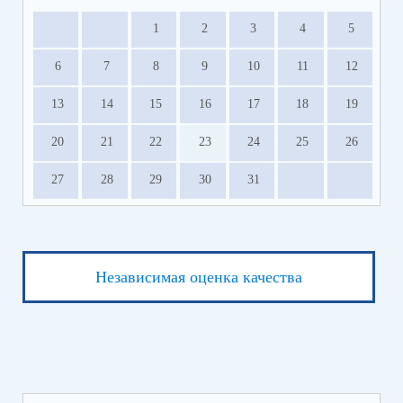
1
2
3
4
5
6
7
8
9
10
11
12
13
14
15
16
17
18
19
20
21
22
23
24
25
26
27
28
29
30
31
Независимая оценка качества