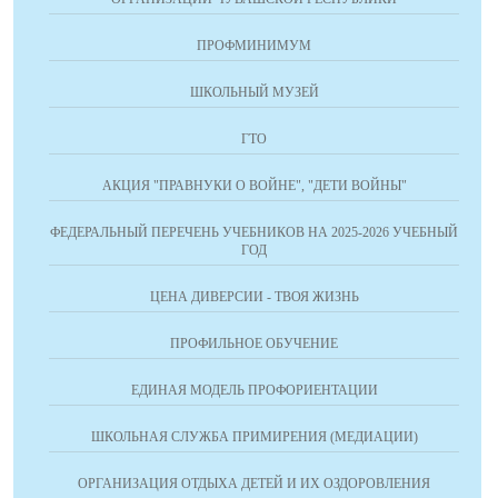
ПРОФМИНИМУМ
ШКОЛЬНЫЙ МУЗЕЙ
ГТО
АКЦИЯ "ПРАВНУКИ О ВОЙНЕ", "ДЕТИ ВОЙНЫ"
ФЕДЕРАЛЬНЫЙ ПЕРЕЧЕНЬ УЧЕБНИКОВ НА 2025-2026 УЧЕБНЫЙ
ГОД
ЦЕНА ДИВЕРСИИ - ТВОЯ ЖИЗНЬ
ПРОФИЛЬНОЕ ОБУЧЕНИЕ
ЕДИНАЯ МОДЕЛЬ ПРОФОРИЕНТАЦИИ
ШКОЛЬНАЯ СЛУЖБА ПРИМИРЕНИЯ (МЕДИАЦИИ)
ОРГАНИЗАЦИЯ ОТДЫХА ДЕТЕЙ И ИХ ОЗДОРОВЛЕНИЯ