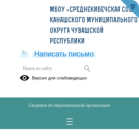
МБОУ «СРЕДНЕКИБЕЧСКАЯ СОШ»
КАНАШСКОГО МУНИЦИПАЛЬНОГО
ОКРУГА ЧУВАШСКОЙ
РЕСПУБЛИКИ
Написать письмо
02.04.2025
Версия для слабовидящих
02.04.2025
Сведения об образовательной организации