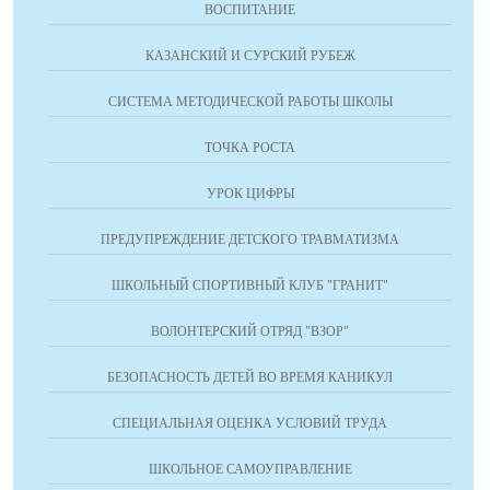
ВОСПИТАНИЕ
КАЗАНСКИЙ И СУРСКИЙ РУБЕЖ
СИСТЕМА МЕТОДИЧЕСКОЙ РАБОТЫ ШКОЛЫ
ТОЧКА РОСТА
УРОК ЦИФРЫ
ПРЕДУПРЕЖДЕНИЕ ДЕТСКОГО ТРАВМАТИЗМА
ШКОЛЬНЫЙ СПОРТИВНЫЙ КЛУБ "ГРАНИТ"
ВОЛОНТЕРСКИЙ ОТРЯД "ВЗОР"
БЕЗОПАСНОСТЬ ДЕТЕЙ ВО ВРЕМЯ КАНИКУЛ
СПЕЦИАЛЬНАЯ ОЦЕНКА УСЛОВИЙ ТРУДА
ШКОЛЬНОЕ САМОУПРАВЛЕНИЕ