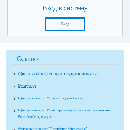
Вход в систему
Вход
Ссылки
Официальный интернет-портал государственных услуг
Культура.рф
Официальный сайт Минпросвещения России
Официальный сайт Министерства науки и высшего образования
Российской Федерации
Федеральный портал "Российское образование"