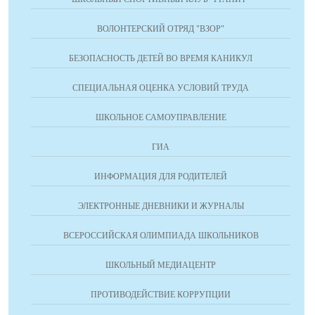
ВОЛОНТЕРСКИЙ ОТРЯД "ВЗОР"
БЕЗОПАСНОСТЬ ДЕТЕЙ ВО ВРЕМЯ КАНИКУЛ
СПЕЦИАЛЬНАЯ ОЦЕНКА УСЛОВИЙ ТРУДА
ШКОЛЬНОЕ САМОУПРАВЛЕНИЕ
ГИА
ИНФОРМАЦИЯ ДЛЯ РОДИТЕЛЕЙ
ЭЛЕКТРОННЫЕ ДНЕВНИКИ И ЖУРНАЛЫ
ВСЕРОССИЙСКАЯ ОЛИМПИАДА ШКОЛЬНИКОВ
ШКОЛЬНЫЙ МЕДИАЦЕНТР
ПРОТИВОДЕЙСТВИЕ КОРРУПЦИИ