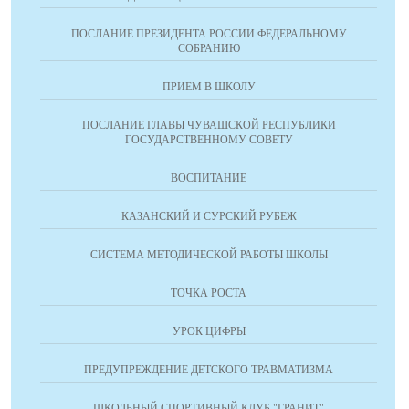
ПОСЛАНИЕ ПРЕЗИДЕНТА РОССИИ ФЕДЕРАЛЬНОМУ
СОБРАНИЮ
ПРИЕМ В ШКОЛУ
ПОСЛАНИЕ ГЛАВЫ ЧУВАШСКОЙ РЕСПУБЛИКИ
ГОСУДАРСТВЕННОМУ СОВЕТУ
ВОСПИТАНИЕ
КАЗАНСКИЙ И СУРСКИЙ РУБЕЖ
СИСТЕМА МЕТОДИЧЕСКОЙ РАБОТЫ ШКОЛЫ
ТОЧКА РОСТА
УРОК ЦИФРЫ
ПРЕДУПРЕЖДЕНИЕ ДЕТСКОГО ТРАВМАТИЗМА
ШКОЛЬНЫЙ СПОРТИВНЫЙ КЛУБ "ГРАНИТ"