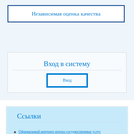
Независимая оценка качества
Вход в систему
Вход
Ссылки
Официальный интернет-портал государственных услуг