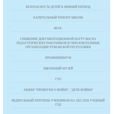
БЕЗОПАСНОСТЬ ДЕТЕЙ В ЗИМНИЙ ПЕРИОД
КАПИТАЛЬНЫЙ РЕМОНТ ШКОЛЫ
ФГОС
СНИЖЕНИЕ ДОКУМЕНТАЦИОННОЙ НАГРУЗКИ НА
ПЕДАГОГИЧЕСКИХ РАБОТНИКОВ И ОБРАЗОВАТЕЛЬНЫЕ
ОРГАНИЗАЦИИ ЧУВАШСКОЙ РЕСПУБЛИКИ
ПРОФМИНИМУМ
ШКОЛЬНЫЙ МУЗЕЙ
ГТО
АКЦИЯ "ПРАВНУКИ О ВОЙНЕ", "ДЕТИ ВОЙНЫ"
ФЕДЕРАЛЬНЫЙ ПЕРЕЧЕНЬ УЧЕБНИКОВ НА 2025-2026 УЧЕБНЫЙ
ГОД