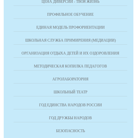
ЦЕНА ДИВЕРСИИ - ТВОЯ ЖИЗНЬ
ПРОФИЛЬНОЕ ОБУЧЕНИЕ
ЕДИНАЯ МОДЕЛЬ ПРОФОРИЕНТАЦИИ
ШКОЛЬНАЯ СЛУЖБА ПРИМИРЕНИЯ (МЕДИАЦИИ)
ОРГАНИЗАЦИЯ ОТДЫХА ДЕТЕЙ И ИХ ОЗДОРОВЛЕНИЯ
МЕТОДИЧЕСКАЯ КОПИЛКА ПЕДАГОГОВ
АГРОЛАБОРАТОРИЯ
ШКОЛЬНЫЙ ТЕАТР
ГОД ЕДИНСТВА НАРОДОВ РОССИИ
ГОД ДРУЖБЫ НАРОДОВ
БЕЗОПАСНОСТЬ