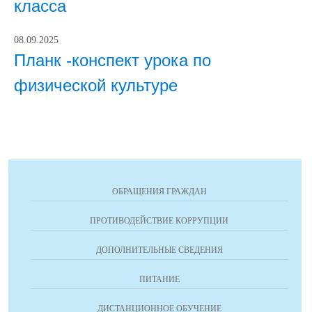
класса
08.09.2025
Планк -конспект урока по
физической культуре
ОБРАЩЕНИЯ ГРАЖДАН
ПРОТИВОДЕЙСТВИЕ КОРРУПЦИИ
ДОПОЛНИТЕЛЬНЫЕ СВЕДЕНИЯ
ПИТАНИЕ
ДИСТАНЦИОННОЕ ОБУЧЕНИЕ