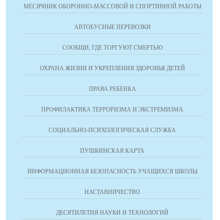
МЕСЯЧНИК ОБОРОННО-МАССОВОЙ И СПОРТИВНОЙ РАБОТЫ
АВТОБУСНЫЕ ПЕРЕВОЗКИ
СООБЩИ, ГДЕ ТОРГУЮТ СМЕРТЬЮ
ОХРАНА ЖИЗНИ И УКРЕПЛЕНИЯ ЗДОРОВЬЯ ДЕТЕЙ
ПРАВА РЕБЕНКА
ПРОФИЛАКТИКА ТЕРРОРИЗМА И ЭКСТРЕМИЗМА
СОЦИАЛЬНО-ПСИХОЛОГИЧЕСКАЯ СЛУЖБА
ПУШКИНСКАЯ КАРТА
ИНФОРМАЦИОННАЯ БЕЗОПАСНОСТЬ УЧАЩИХСЯ ШКОЛЫ
НАСТАВНИЧЕСТВО
ДЕСЯТИЛЕТИЯ НАУКИ И ТЕХНОЛОГИЙ