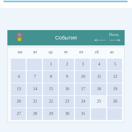
Июль
События
пн
вт
ср
чт
пт
сб
вс
1
2
3
4
5
6
7
8
9
10
11
12
13
14
15
16
17
18
19
20
21
22
23
24
25
26
27
28
29
30
31