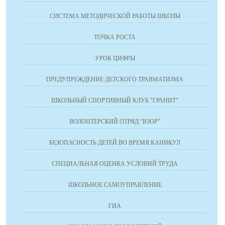
СИСТЕМА МЕТОДИЧЕСКОЙ РАБОТЫ ШКОЛЫ
ТОЧКА РОСТА
УРОК ЦИФРЫ
ПРЕДУПРЕЖДЕНИЕ ДЕТСКОГО ТРАВМАТИЗМА
ШКОЛЬНЫЙ СПОРТИВНЫЙ КЛУБ "ГРАНИТ"
ВОЛОНТЕРСКИЙ ОТРЯД "ВЗОР"
БЕЗОПАСНОСТЬ ДЕТЕЙ ВО ВРЕМЯ КАНИКУЛ
СПЕЦИАЛЬНАЯ ОЦЕНКА УСЛОВИЙ ТРУДА
ШКОЛЬНОЕ САМОУПРАВЛЕНИЕ
ГИА