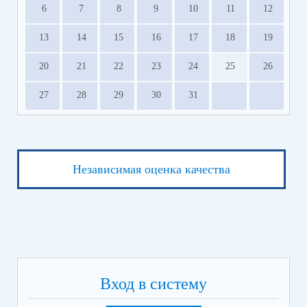
6
7
8
9
10
11
12
13
14
15
16
17
18
19
20
21
22
23
24
25
26
27
28
29
30
31
Независимая оценка качества
Вход в систему