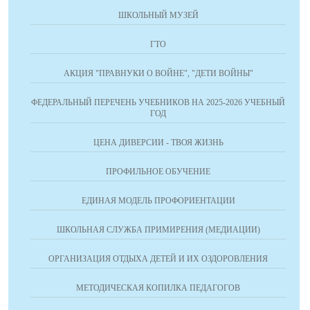
ШКОЛЬНЫЙ МУЗЕЙ
ГТО
АКЦИЯ "ПРАВНУКИ О ВОЙНЕ", "ДЕТИ ВОЙНЫ"
ФЕДЕРАЛЬНЫЙ ПЕРЕЧЕНЬ УЧЕБНИКОВ НА 2025-2026 УЧЕБНЫЙ
ГОД
ЦЕНА ДИВЕРСИИ - ТВОЯ ЖИЗНЬ
ПРОФИЛЬНОЕ ОБУЧЕНИЕ
ЕДИНАЯ МОДЕЛЬ ПРОФОРИЕНТАЦИИ
ШКОЛЬНАЯ СЛУЖБА ПРИМИРЕНИЯ (МЕДИАЦИИ)
ОРГАНИЗАЦИЯ ОТДЫХА ДЕТЕЙ И ИХ ОЗДОРОВЛЕНИЯ
МЕТОДИЧЕСКАЯ КОПИЛКА ПЕДАГОГОВ