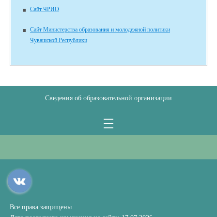
Сайт ЧРИО
Сайт Министерства образования и молодежной политики
Чувашской Республики
Сведения об образовательной организации
Все права защищены.