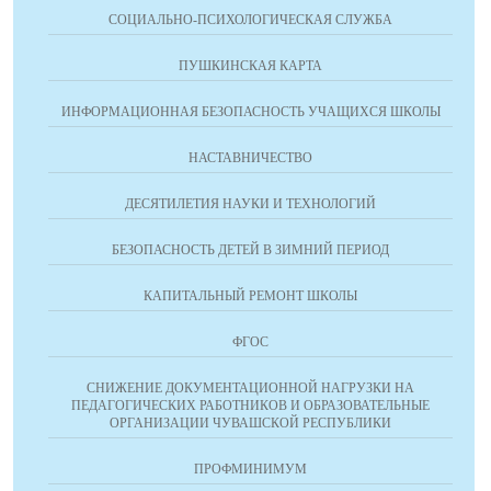
СОЦИАЛЬНО-ПСИХОЛОГИЧЕСКАЯ СЛУЖБА
ПУШКИНСКАЯ КАРТА
ИНФОРМАЦИОННАЯ БЕЗОПАСНОСТЬ УЧАЩИХСЯ ШКОЛЫ
НАСТАВНИЧЕСТВО
ДЕСЯТИЛЕТИЯ НАУКИ И ТЕХНОЛОГИЙ
БЕЗОПАСНОСТЬ ДЕТЕЙ В ЗИМНИЙ ПЕРИОД
КАПИТАЛЬНЫЙ РЕМОНТ ШКОЛЫ
ФГОС
СНИЖЕНИЕ ДОКУМЕНТАЦИОННОЙ НАГРУЗКИ НА
ПЕДАГОГИЧЕСКИХ РАБОТНИКОВ И ОБРАЗОВАТЕЛЬНЫЕ
ОРГАНИЗАЦИИ ЧУВАШСКОЙ РЕСПУБЛИКИ
ПРОФМИНИМУМ