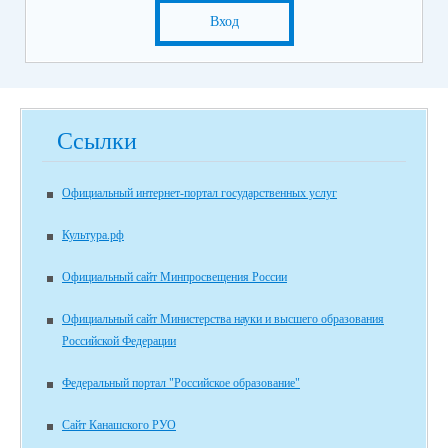
Вход
Ссылки
Официальный интернет-портал государственных услуг
Культура.рф
Официальный сайт Минпросвещения России
Официальный сайт Министерства науки и высшего образования
Российской Федерации
Федеральный портал "Российское образование"
Сайт Канашского РУО