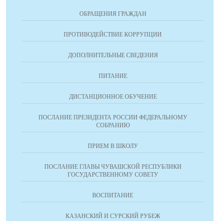
ОБРАЩЕНИЯ ГРАЖДАН
ПРОТИВОДЕЙСТВИЕ КОРРУПЦИИ
ДОПОЛНИТЕЛЬНЫЕ СВЕДЕНИЯ
ПИТАНИЕ
ДИСТАНЦИОННОЕ ОБУЧЕНИЕ
ПОСЛАНИЕ ПРЕЗИДЕНТА РОССИИ ФЕДЕРАЛЬНОМУ
СОБРАНИЮ
ПРИЕМ В ШКОЛУ
ПОСЛАНИЕ ГЛАВЫ ЧУВАШСКОЙ РЕСПУБЛИКИ
ГОСУДАРСТВЕННОМУ СОВЕТУ
ВОСПИТАНИЕ
КАЗАНСКИЙ И СУРСКИЙ РУБЕЖ