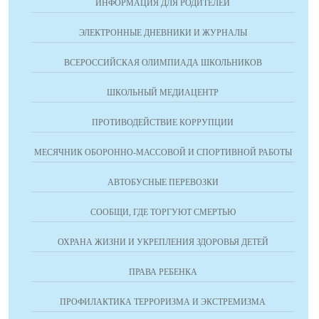
ИНФОРМАЦИЯ ДЛЯ РОДИТЕЛЕЙ
ЭЛЕКТРОННЫЕ ДНЕВНИКИ И ЖУРНАЛЫ
ВСЕРОССИЙСКАЯ ОЛИМПИАДА ШКОЛЬНИКОВ
ШКОЛЬНЫЙ МЕДИАЦЕНТР
ПРОТИВОДЕЙСТВИЕ КОРРУПЦИИ
МЕСЯЧНИК ОБОРОННО-МАССОВОЙ И СПОРТИВНОЙ РАБОТЫ
АВТОБУСНЫЕ ПЕРЕВОЗКИ
СООБЩИ, ГДЕ ТОРГУЮТ СМЕРТЬЮ
ОХРАНА ЖИЗНИ И УКРЕПЛЕНИЯ ЗДОРОВЬЯ ДЕТЕЙ
ПРАВА РЕБЕНКА
ПРОФИЛАКТИКА ТЕРРОРИЗМА И ЭКСТРЕМИЗМА