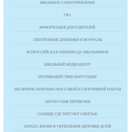
ШКОЛЬНОЕ САМОУПРАВЛЕНИЕ
ГИА
ИНФОРМАЦИЯ ДЛЯ РОДИТЕЛЕЙ
ЭЛЕКТРОННЫЕ ДНЕВНИКИ И ЖУРНАЛЫ
ВСЕРОССИЙСКАЯ ОЛИМПИАДА ШКОЛЬНИКОВ
ШКОЛЬНЫЙ МЕДИАЦЕНТР
ПРОТИВОДЕЙСТВИЕ КОРРУПЦИИ
МЕСЯЧНИК ОБОРОННО-МАССОВОЙ И СПОРТИВНОЙ РАБОТЫ
АВТОБУСНЫЕ ПЕРЕВОЗКИ
СООБЩИ, ГДЕ ТОРГУЮТ СМЕРТЬЮ
ОХРАНА ЖИЗНИ И УКРЕПЛЕНИЯ ЗДОРОВЬЯ ДЕТЕЙ