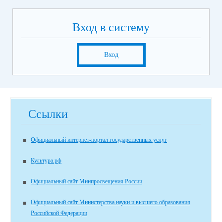
Вход в систему
Вход
Ссылки
Официальный интернет-портал государственных услуг
Культура.рф
Официальный сайт Минпросвещения России
Официальный сайт Министерства науки и высшего образования
Российской Федерации