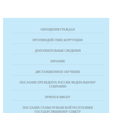
ОБРАЩЕНИЯ ГРАЖДАН
ПРОТИВОДЕЙСТВИЕ КОРРУПЦИИ
ДОПОЛНИТЕЛЬНЫЕ СВЕДЕНИЯ
ПИТАНИЕ
ДИСТАНЦИОННОЕ ОБУЧЕНИЕ
ПОСЛАНИЕ ПРЕЗИДЕНТА РОССИИ ФЕДЕРАЛЬНОМУ
СОБРАНИЮ
ПРИЕМ В ШКОЛУ
ПОСЛАНИЕ ГЛАВЫ ЧУВАШСКОЙ РЕСПУБЛИКИ
ГОСУДАРСТВЕННОМУ СОВЕТУ