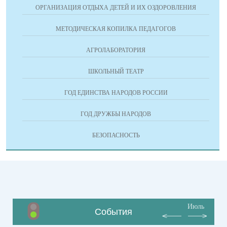
ОРГАНИЗАЦИЯ ОТДЫХА ДЕТЕЙ И ИХ ОЗДОРОВЛЕНИЯ
МЕТОДИЧЕСКАЯ КОПИЛКА ПЕДАГОГОВ
АГРОЛАБОРАТОРИЯ
ШКОЛЬНЫЙ ТЕАТР
ГОД ЕДИНСТВА НАРОДОВ РОССИИ
ГОД ДРУЖБЫ НАРОДОВ
БЕЗОПАСНОСТЬ
Июль
События