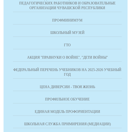
ПЕДАГОГИЧЕСКИХ РАБОТНИКОВ И ОБРАЗОВАТЕЛЬНЫЕ
ОРГАНИЗАЦИИ ЧУВАШСКОЙ РЕСПУБЛИКИ
ПРОФМИНИМУМ
ШКОЛЬНЫЙ МУЗЕЙ
ГТО
АКЦИЯ "ПРАВНУКИ О ВОЙНЕ", "ДЕТИ ВОЙНЫ"
ФЕДЕРАЛЬНЫЙ ПЕРЕЧЕНЬ УЧЕБНИКОВ НА 2025-2026 УЧЕБНЫЙ
ГОД
ЦЕНА ДИВЕРСИИ - ТВОЯ ЖИЗНЬ
ПРОФИЛЬНОЕ ОБУЧЕНИЕ
ЕДИНАЯ МОДЕЛЬ ПРОФОРИЕНТАЦИИ
ШКОЛЬНАЯ СЛУЖБА ПРИМИРЕНИЯ (МЕДИАЦИИ)