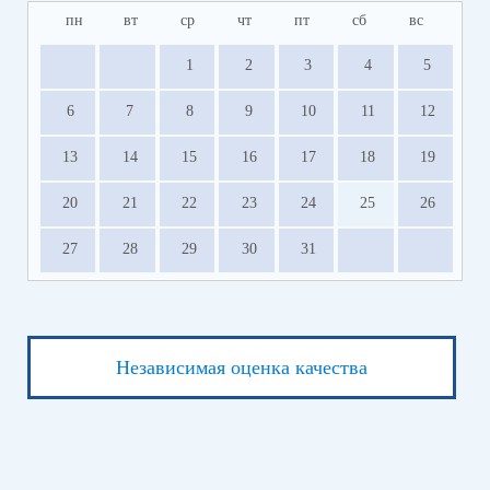
пн
вт
ср
чт
пт
сб
вс
1
2
3
4
5
6
7
8
9
10
11
12
13
14
15
16
17
18
19
20
21
22
23
24
25
26
27
28
29
30
31
Независимая оценка качества