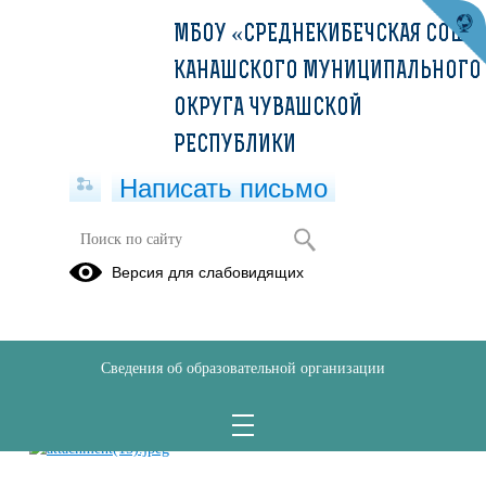
МБОУ «СРЕДНЕКИБЕЧСКАЯ СОШ»
КАНАШСКОГО МУНИЦИПАЛЬНОГО
ОКРУГА ЧУВАШСКОЙ
РЕСПУБЛИКИ
Написать письмо
09.06.2023
Версия для слабовидящих
09.06.2023
Сведения об образовательной организации