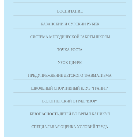
ВОСПИТАНИЕ
КАЗАНСКИЙ И СУРСКИЙ РУБЕЖ
СИСТЕМА МЕТОДИЧЕСКОЙ РАБОТЫ ШКОЛЫ
ТОЧКА РОСТА
УРОК ЦИФРЫ
ПРЕДУПРЕЖДЕНИЕ ДЕТСКОГО ТРАВМАТИЗМА
ШКОЛЬНЫЙ СПОРТИВНЫЙ КЛУБ "ГРАНИТ"
ВОЛОНТЕРСКИЙ ОТРЯД "ВЗОР"
БЕЗОПАСНОСТЬ ДЕТЕЙ ВО ВРЕМЯ КАНИКУЛ
СПЕЦИАЛЬНАЯ ОЦЕНКА УСЛОВИЙ ТРУДА