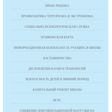
ПРАВА РЕБЕНКА
ПРОФИЛАКТИКА ТЕРРОРИЗМА И ЭКСТРЕМИЗМА
СОЦИАЛЬНО-ПСИХОЛОГИЧЕСКАЯ СЛУЖБА
ПУШКИНСКАЯ КАРТА
ИНФОРМАЦИОННАЯ БЕЗОПАСНОСТЬ УЧАЩИХСЯ ШКОЛЫ
НАСТАВНИЧЕСТВО
ДЕСЯТИЛЕТИЯ НАУКИ И ТЕХНОЛОГИЙ
БЕЗОПАСНОСТЬ ДЕТЕЙ В ЗИМНИЙ ПЕРИОД
КАПИТАЛЬНЫЙ РЕМОНТ ШКОЛЫ
ФГОС
СНИЖЕНИЕ ДОКУМЕНТАЦИОННОЙ НАГРУЗКИ НА